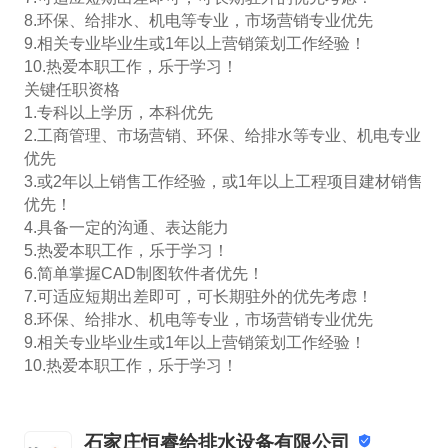
8.环保、给排水、机电等专业，市场营销专业优先

9.相关专业毕业生或1年以上营销策划工作经验！

10.热爱本职工作，乐于学习！

关键任职资格

1.专科以上学历，本科优先

2.工商管理、市场营销、环保、给排水等专业、机电专业
优先

3.或2年以上销售工作经验，或1年以上工程项目建材销售
优先！

4.具备一定的沟通、表达能力

5.热爱本职工作，乐于学习！

6.简单掌握CAD制图软件者优先！

7.可适应短期出差即可，可长期驻外的优先考虑！

8.环保、给排水、机电等专业，市场营销专业优先

9.相关专业毕业生或1年以上营销策划工作经验！

10.热爱本职工作，乐于学习！
石家庄恒睿给排水设备有限公司