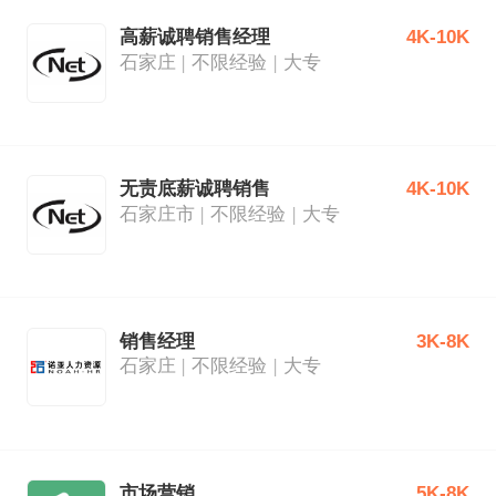
高薪诚聘销售经理
4K-10K
石家庄
不限经验
大专
无责底薪诚聘销售
4K-10K
石家庄市
不限经验
大专
销售经理
3K-8K
石家庄
不限经验
大专
市场营销
5K-8K