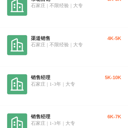
石家庄
不限经验
大专
渠道销售
4K-5K
石家庄
不限经验
大专
销售经理
5K-10K
石家庄
1-3年
大专
销售经理
6K-7K
石家庄
1-3年
大专