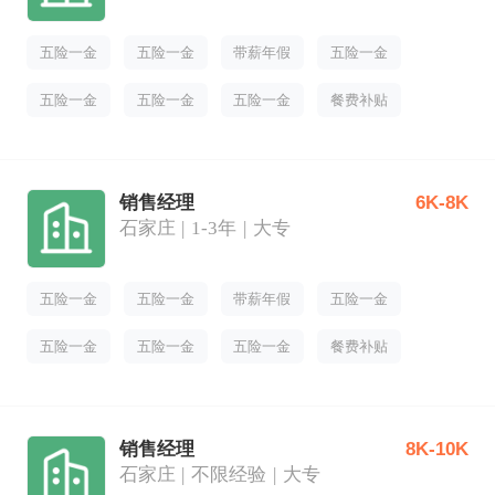
五险一金
五险一金
带薪年假
五险一金
五险一金
五险一金
五险一金
餐费补贴
销售经理
6K-8K
石家庄
1-3年
大专
五险一金
五险一金
带薪年假
五险一金
五险一金
五险一金
五险一金
餐费补贴
销售经理
8K-10K
石家庄
不限经验
大专